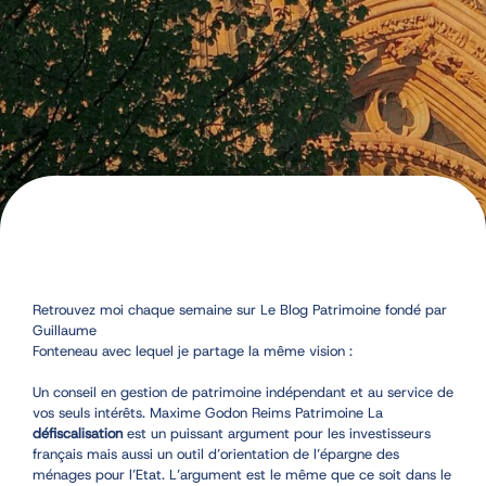
Retrouvez moi chaque semaine sur Le Blog Patrimoine fondé par
Guillaume
Fonteneau avec lequel je partage la même vision :
Un conseil en gestion de patrimoine indépendant et au service de
vos seuls intérêts. Maxime Godon Reims Patrimoine La
défiscalisation
est un puissant argument pour les investisseurs
français mais aussi un outil d’orientation de l’épargne des
ménages pour l’Etat. L’argument est le même que ce soit dans le