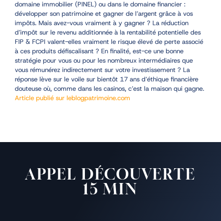
domaine immobilier (PINEL) ou dans le domaine financier :
développer son patrimoine et gagner de l’argent grâce à vos
impôts. Mais avez-vous vraiment à y gagner ? La réduction
d’impôt sur le revenu additionnée à la rentabilité potentielle des
FIP & FCPI valent-elles vraiment le risque élevé de perte associé
à ces produits défiscalisant ? En finalité, est-ce une bonne
stratégie pour vous ou pour les nombreux intermédiaires que
vous rémunérez indirectement sur votre investissement ? La
réponse lève sur le voile sur bientôt 17 ans d’éthique financière
douteuse où, comme dans les casinos, c’est la maison qui gagne.
Article publié sur leblogpatrimoine.com
APPEL DÉCOUVERTE
15 MIN