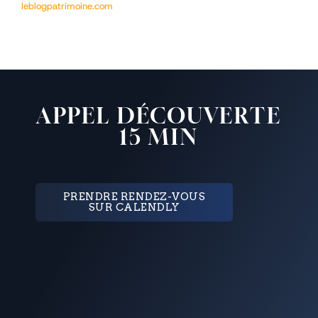
leblogpatrimoine.com
APPEL DÉCOUVERTE
15 MIN
PRENDRE RENDEZ-VOUS
SUR CALENDLY